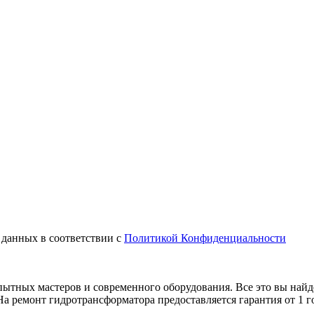
 данных в соответствии с
Политикой Конфиденциальности
пытных мастеров и современного оборудования. Все это вы на
а ремонт гидротрансформатора предоставляется гарантия от 1 год