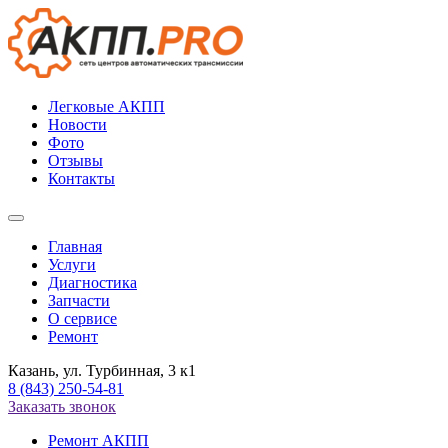
Легковые АКПП
Новости
Фото
Отзывы
Контакты
Меню
Главная
Услуги
Диагностика
Запчасти
О сервисе
Ремонт
Казань, ул. Турбинная, 3 к1
8 (843) 250-54-81
Заказать звонок
Ремонт АКПП