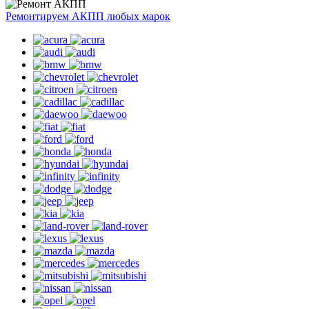
Ремонтируем АКПП любых марок