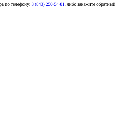
ра по телефону:
8 (843) 250-54-81
, либо закажите обратный