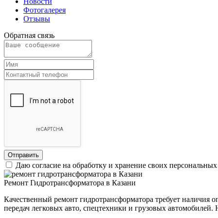
Новости
Фотогалерея
Отзывы
Обратная связь
Даю согласие на обработку и хранение своих персональных
Ремонт Гидротрансформатора в Казани
Качественный ремонт гидротрансформатора требует наличия о
передач легковых авто, спецтехники и грузовых автомобилей. Н