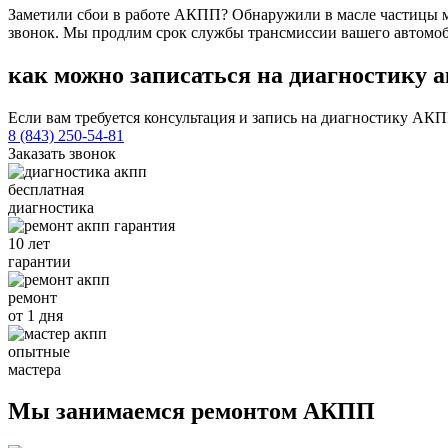
Заметили сбои в работе АКПП? Обнаружили в масле частицы м
звонок. Мы продлим срок службы трансмиссии вашего автомоб
как можно записаться на диагностику 
Если вам требуется консультация и запись на диагностику АК
8 (843) 250-54-81
Заказать звонок
бесплатная
диагностика
10 лет
гарантии
ремонт
от 1 дня
опытные
мастера
Мы занимаемся
ремонт
ом
АКПП